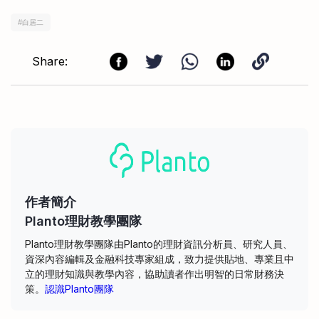
#
白居二
Share:
作者簡介
Planto理財教學團隊
Planto理財教學團隊由Planto的理財資訊分析員、研究人員、
資深內容編輯及金融科技專家組成，致力提供貼地、專業且中
立的理財知識與教學內容，協助讀者作出明智的日常財務決
策。
認識Planto團隊