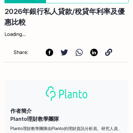
2026年銀行私人貸款/稅貸年利率及優
惠比較
Loading...
Share:
作者簡介
Planto理財教學團隊
Planto理財教學團隊由Planto的理財資訊分析員、研究人員、