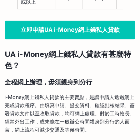
或以上
立即申請UA i-Money網上錢私人貸款
UA i-Money網上錢私人貸款有甚麼特
色？
全程網上辦理，毋須親身到分行
i-Money網上錢私人貸款的主要賣點，是讓申請人透過網上
完成貸款程序。由填寫申請、提交資料、確認批核結果、簽
署貸款文件以至收取貸款，均可網上處理。對於工時較長、
經常外出工作，或未能在一般辦公時間親身到分行的人而
言，網上流程可減少交通及等候時間。