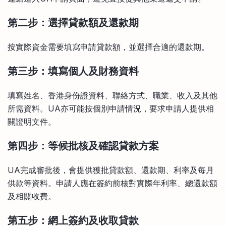
第二步：選擇貸款額及還款期
按實際資金需要填寫申請貸款額，並選擇合適的還款期。
第三步：填寫個人及財務資料
填寫姓名、香港身份證資料、聯絡方式、職業、收入及其他
所需資料。UA亦可能按個別申請情況，要求申請人提供相
關證明文件。
第四步：等候批核及確認貸款方案
UA完成審批後，會提供獲批貸款額、還款期、利率及每月
供款等資料。申請人應在簽約前核對實際年利率、總還款額
及相關收費。
第五步：網上簽約及收取貸款