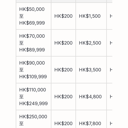
HK$50,000
至
HK$200
HK$1,500
HK$1,7
HK$69,999
HK$70,000
至
HK$200
HK$2,500
HK$2,7
HK$89,999
HK$90,000
至
HK$200
HK$3,500
HK$3,7
HK$109,999
HK$110,000
至
HK$200
HK$4,800
HK$5,0
HK$249,999
HK$250,000
至
HK$200
HK$7,800
HK$8,0