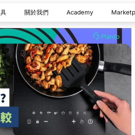
工具
關於我們
Academy
Marketp