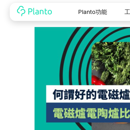
Planto功能