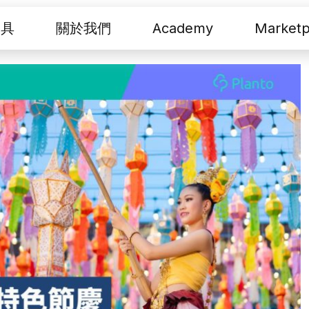
工具
關於我們
Academy
Marketp