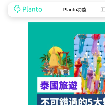
Planto功能