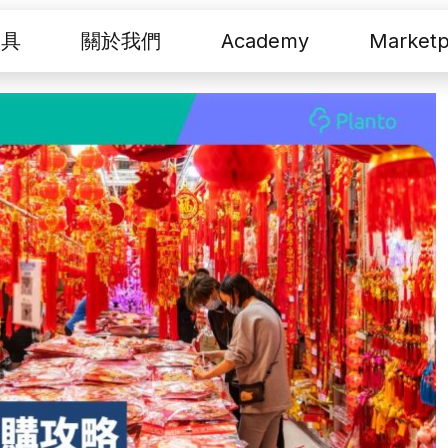
工具
關於我們
Academy
Marketp