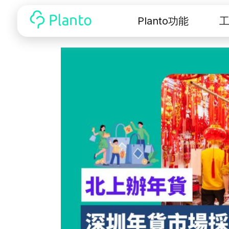
Planto功能