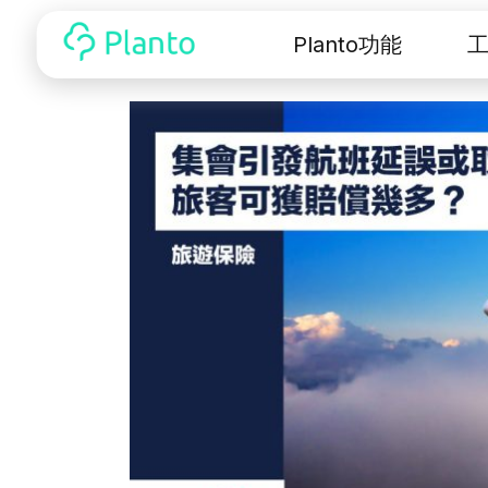
Planto功能