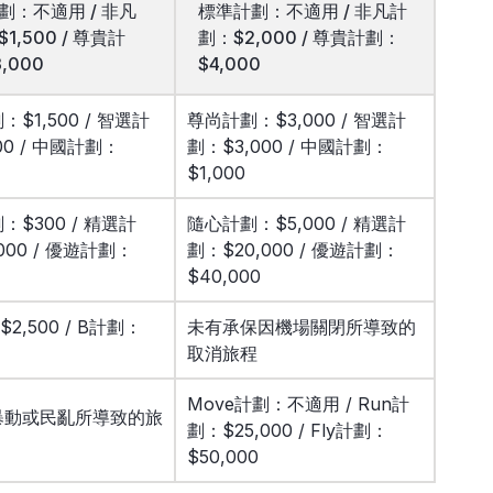
劃：不適用 / 非凡
標準計劃：不適用 / 非凡計
1,500 / 尊貴計
劃：$2,000 / 尊貴計劃：
,000
$4,000
$1,500 / 智選計
尊尚計劃：$3,000 / 智選計
00 / 中國計劃：
劃：$3,000 / 中國計劃：
$1,000
：$300 / 精選計
隨心計劃：$5,000 / 精選計
000 / 優遊計劃：
劃：$20,000 / 優遊計劃：
$40,000
2,500 / B計劃：
未有承保因機場關閉所導致的
取消旅程
Move計劃：不適用 / Run計
暴動或民亂所導致的旅
劃：$25,000 / Fly計劃：
$50,000