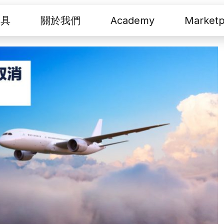
工具
關於我們
Academy
Marketp