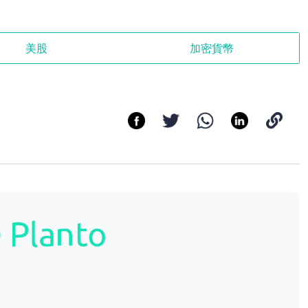
美股
加密貨幣