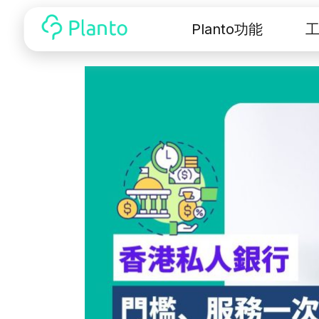
Planto功能