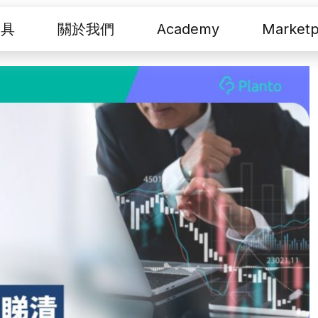
工具
關於我們
Academy
Marketp