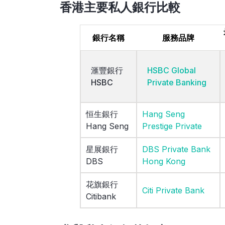
香港主要私人銀行比較
銀行名稱
服務品牌
滙豐銀行
HSBC Global
HSBC
Private Banking
恒生銀行
Hang Seng
Hang Seng
Prestige Private
星展銀行
DBS Private Bank
DBS
Hong Kong
花旗銀行
Citi Private Bank
Citibank