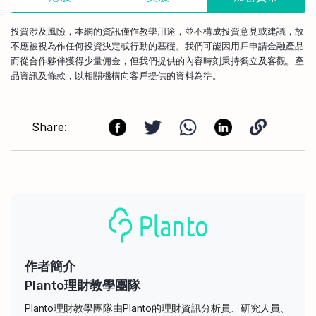
投資涉及風險，本網的資訊僅作教學用途，並不構成投資意見或建議，故
不應被視為作任何投資決定或行動的基礎。我們可能因用戶申請金融產品
而從合作夥伴獲得少量佣金，但我們提供的內容時刻秉持獨立及客觀。產
品資訊及條款，以相關機構向客戶提供的資料為準。
Share:
作者簡介
Planto理財教學團隊
Planto理財教學團隊由Planto的理財資訊分析員、研究人員、