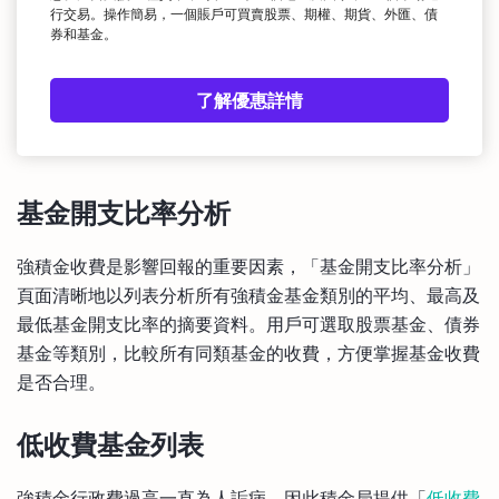
行交易。操作簡易，一個賬戶可買賣股票、期權、期貨、外匯、債
券和基金。
了解優惠詳情
基金開支比率分析
強積金收費是影響回報的重要因素，「基金開支比率分析」
頁面清晰地以列表分析所有強積金基金類別的平均、最高及
最低基金開支比率的摘要資料。用戶可選取股票基金、債券
基金等類別，比較所有同類基金的收費，方便掌握基金收費
是否合理。
低收費基金列表
強積金行政費過高一直為人詬病，因此積金局提供「
低收費