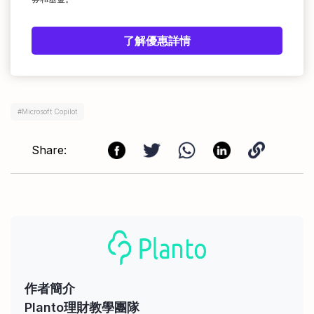
了解優惠詳情
#
Microsoft Copilot
Share:
作者簡介
Planto理財教學團隊