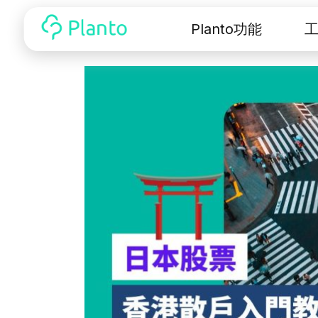
Planto功能