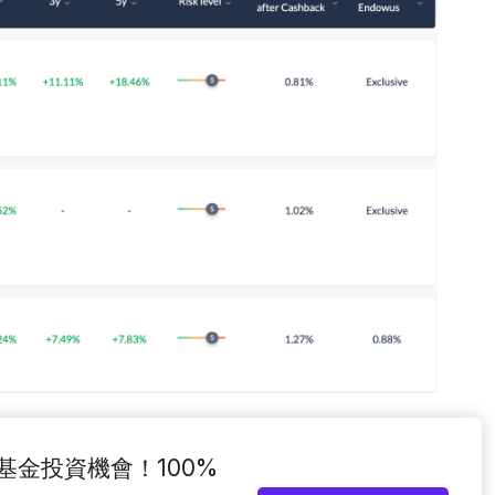
級基金投資機會！100%