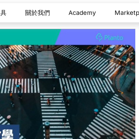
工具
關於我們
Academy
Marketp