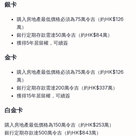
銀卡
購入房地產最低價格必須為75萬令吉（約HK$126
萬）
銀行定期存款需達50萬令吉（約HK$84萬）
獲得5年居留權，可續簽
金卡
購入房地產最低價格必須為75萬令吉（約HK$126
萬）
銀行定期存款需達200萬令吉（約HK$337萬）
獲得15年居留權，可續簽
白金卡
購入房地產最低價格為150萬令吉（約HK$253萬）
銀行定期存款達500萬令吉（約HK$843萬）