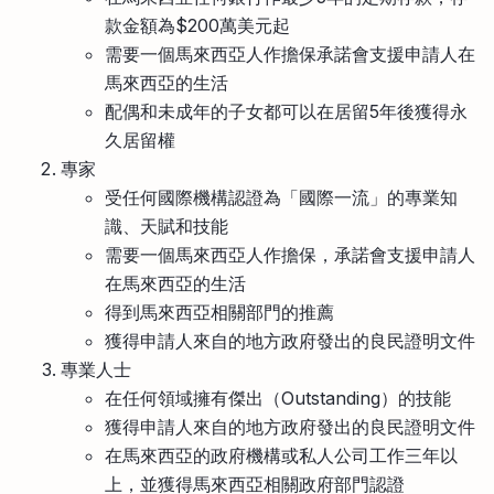
款金額為$200萬美元起
需要一個馬來西亞人作擔保承諾會支援申請人在
馬來西亞的生活
配偶和未成年的子女都可以在居留5年後獲得永
久居留權
專家
受任何國際機構認證為「國際一流」的專業知
識、天賦和技能
需要一個馬來西亞人作擔保，承諾會支援申請人
在馬來西亞的生活
得到馬來西亞相關部門的推薦
獲得申請人來自的地方政府發出的良民證明文件
專業人士
在任何領域擁有傑出（Outstanding）的技能
獲得申請人來自的地方政府發出的良民證明文件
在馬來西亞的政府機構或私人公司工作三年以
上，並獲得馬來西亞相關政府部門認證