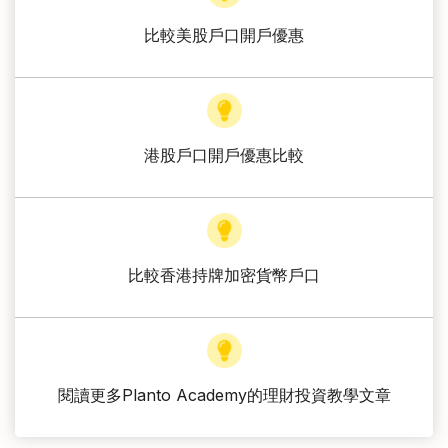
比較美股戶口開戶優惠
港股戶口開戶優惠比較
比較香港持牌加密貨幣戶口
閱讀更多Planto Academy的理財投資教學文章