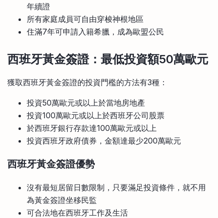
年續證
所有家庭成員可自由穿梭神根地區
住滿7年可申請入籍希臘，成為歐盟公民
西班牙黃金簽證：最低投資額50萬歐元
獲取西班牙黃金簽證的投資門檻的方法有3種：
投資50萬歐元或以上於當地房地產
投資100萬歐元或以上於西班牙公司股票
於西班牙銀行存款達100萬歐元或以上
投資西班牙政府債券，金額達最少200萬歐元
西班牙黃金簽證優勢
沒有最短居留日數限制，只要滿足投資條件，就不用
為黃金簽證坐移民監
可合法地在西班牙工作及生活