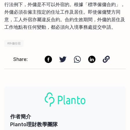
行法例下，外傭是不可以外宿的。根據「標準僱傭合約」，
外傭必須在僱主指定的住址工作及居住。即使僱傭雙方同
意，工人外宿亦屬違反合約。合約生效期間，外傭的居住及
工作地點有任何變動，都必須向入境事務處提交申請。
#
外傭住宿
Share:
作者簡介
Planto理財教學團隊