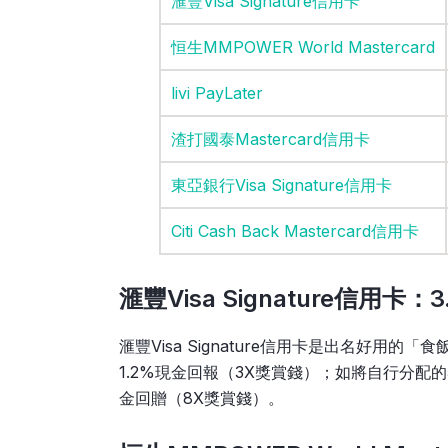
滙豐Visa Signature信用卡
恒生MMPOWER World Mastercard
livi PayLater
渣打國泰Mastercard信用卡
東亞銀行Visa Signature信用卡
Citi Cash Back Mastercard信用卡
滙豐Visa Signature信用卡
滙豐Visa Signature信用卡是出名好用
1.2%現金回報（3X獎賞錢）；如將自行分配
金回贈（8X獎賞錢）。