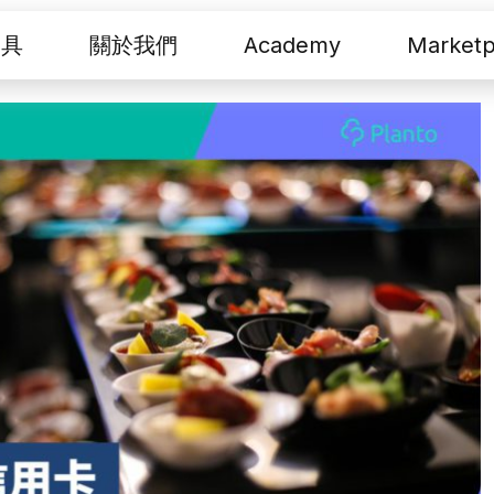
工具
關於我們
Academy
Marketp