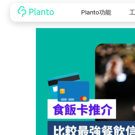
Planto功能