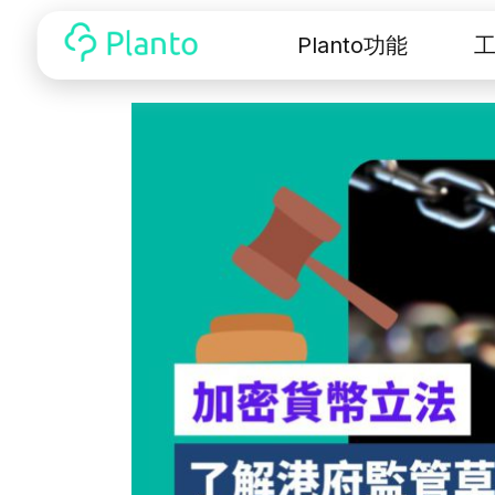
Planto功能