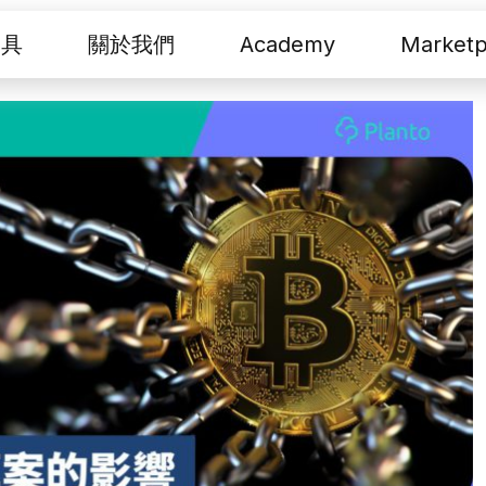
工具
關於我們
Academy
Marketp