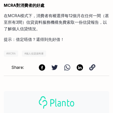
MCRA對消費者的好處
在MCRA模式下，消費者有權選擇每12個月在任何一間（甚
至所有3間）信貸資料服務機構免費索取一份信貸報告，以
了解個人信貸情況。
提示：借定唔借？還得到先好借！
#
MCRA
#
個人信貸資料庫
Share: