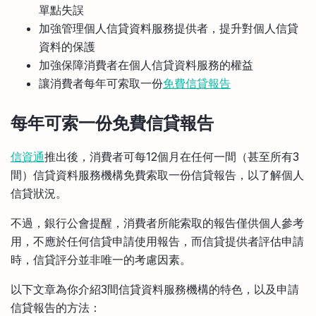
單點失誤
加強管理個人信貸資料服務提供者，提升對個人信貸
資料的保護
加強保障消費者在個人信貸資料服務的權益
讓消費者每年可索取一份
免費信貸報告
每年可索一份免費信貸報告
信資通
推出後，消費者可每12個月在任何一間（甚至所有3
間）信貸資料服務機構免費索取一份信貸報告，以了解個人
信貸狀況。
不過，銀行公會提醒，消費者所能索取的報告僅供個人參考
用，不應於任何信貸申請使用報告，而信貸提供者評估申請
時，信貸評分並非唯一的考慮因素。
以下文章為你介紹3間信貸資料服務機構的特色，以及申請
信貸報告的方法：