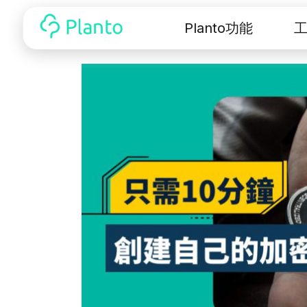
Planto功能