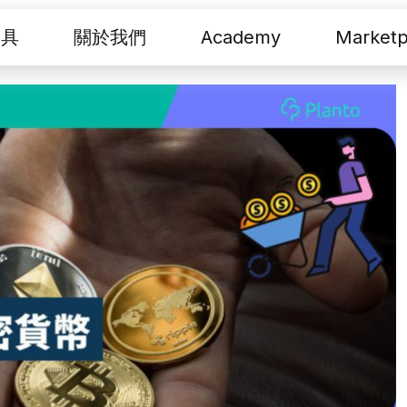
工具
關於我們
Academy
Marketp