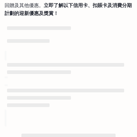
回贈及其他優惠。
立即了解以下信用卡、扣賬卡及消費分期
計劃的迎新優惠及獎賞！