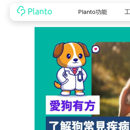
Planto功能