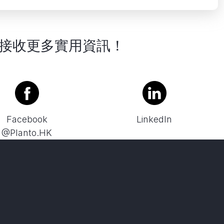
接收更多實用資訊！
Facebook
LinkedIn
@Planto.HK