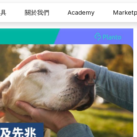
工具
關於我們
Academy
Marketp