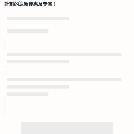
計劃的迎新優惠及獎賞！