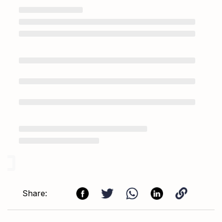
Share: