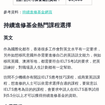
參考資料：
持續進修基金網頁
持續進修基金熱門課程選擇
英文
作為國際化都市，香港很多工作會對英文水平有一定要求，
另外如想移民意國外亦需要進修自己的英語語文能力，例如
移民英國、澳洲等地，都需要符合IELTS考試的要求，把英
語練好，對職場及人生計劃都有一定幫助。
坊間不少機構亦有開設IELTS應考技巧課程，或商業英語課
程，想進修的人士可以依需求選擇合適的課程，要留意以
IELTS應考為目的的課程，會要求申請人在IELTS基準試得
到5.5分以上才可以獲得持續進修基金的資助。