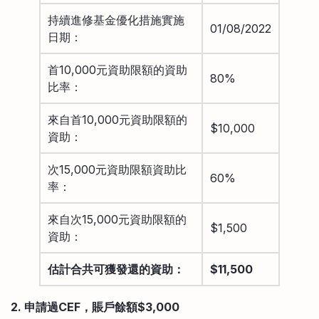
持續進修基金優化措施實施
01/08/2022
日期：
首10,000元資助限額的資助
80%
比率：
來自首10,000元資助限額的
$10,000
資助：
次15,000元資助限額資助比
60%
率：
來自次15,000元資助限額的
$1,500
資助：
估計合共可獲發還的資助：
$11,500
2. 申請過CEF，賬戶餘額$3,000