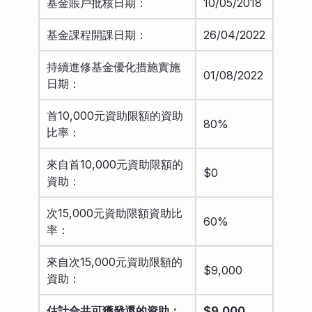
基金賬戶批核日期：
10/05/2018
基金課程開課日期：
26/04/2022
持續進修基金優化措施實施
01/08/2022
日期：
首10,000元資助限額的資助
80%
比率：
來自首10,000元資助限額的
$0
資助：
次15,000元資助限額資助比
60%
率：
來自次15,000元資助限額的
$9,000
資助：
估計合共可獲發還的資助：
$9,000