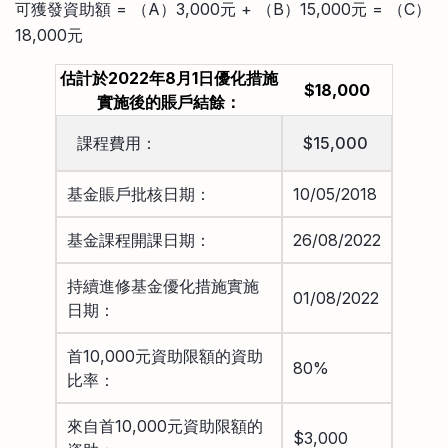
可獲發資助額 = （A）3,000元 + （B）15,000元 = （C）
18,000元
估計於2022年8月1日優化措施
$18,000
實施後的賬戶結餘：
課程費用：
$15,000
基金賬戶批核日期：
10/05/2018
基金課程開課日期：
26/08/2022
持續進修基金優化措施實施
01/08/2022
日期：
首10,000元資助限額的資助
80%
比率：
來自首10,000元資助限額的
$3,000