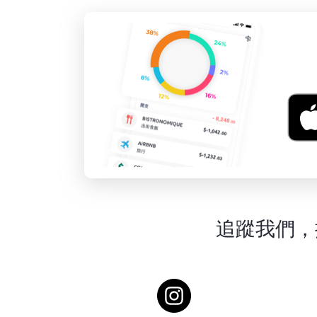
追蹤我們，