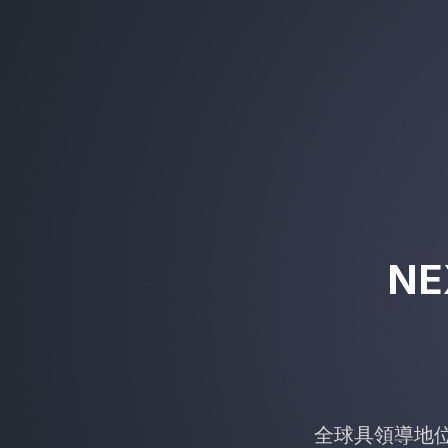
NE
全球具領導地位的資