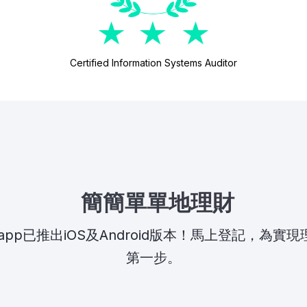
Certified Information Systems Auditor
簡簡單單地理財
to app已推出iOS及Android版本！馬上登記，為實
第一步。