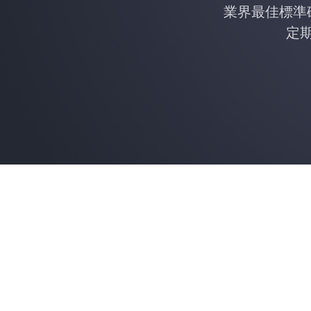
業界最佳標準
定