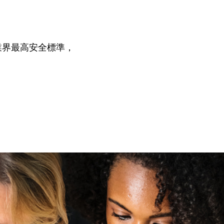
守業界最高安全標準，