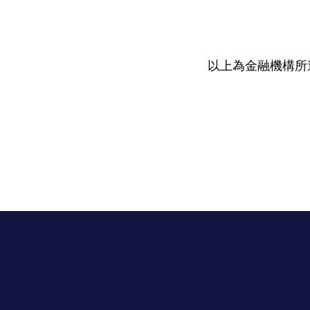
以上為金融機構所遵