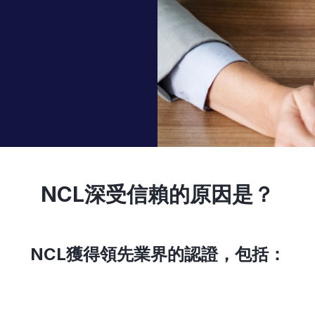
NCL深受信賴的原因是？
NCL獲得領先業界的認證，包括：