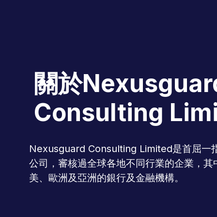
關於Nexusguar
Consulting Lim
Nexusguard Consulting Limited
公司，審核過全球各地不同行業的企業，其
美、歐洲及亞洲的銀行及金融機構。